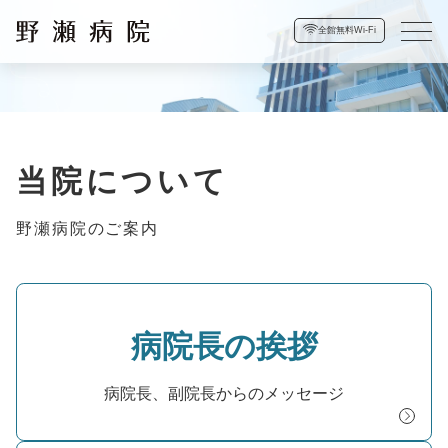
全館無料Wi-Fi
当院について
野瀬病院のご案内
病院長の挨拶
病院長、副院長からのメッセージ