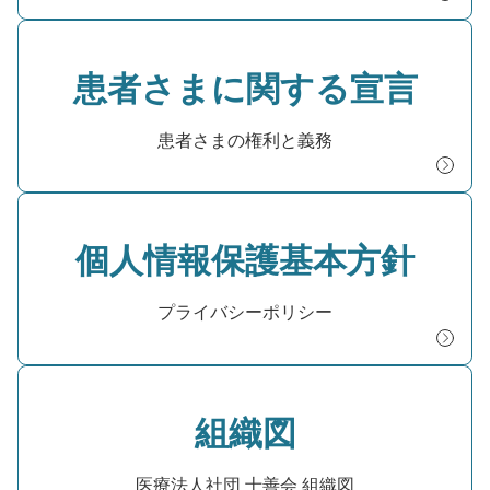
患者さまに関する宣言
患者さまの権利と義務
個人情報保護基本方針
プライバシーポリシー
組織図
医療法人社団 十善会 組織図