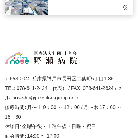
〒653-0042 兵庫県神戸市長田区二葉町5丁目1-36
TEL: 078-641-2424（代表） / FAX: 078-641-2624 / メー
ル: nose-hp@juzenkai-group.or.jp
診療時間: 月〜土 9：00 ～ 12：00 / 月〜木 17：00 ～
18：30
休診日: 金曜午後・土曜午後・日曜・祝日
面会時間: 14:00 〜 17:00