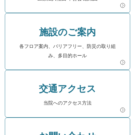
施設のご案内
各フロア案内、バリアフリー、防災の取り組
み、多目的ホール
交通アクセス
当院へのアクセス方法