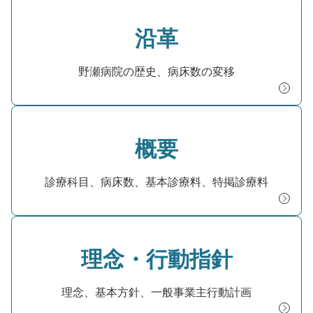
沿革
野瀬病院の歴史、病床数の変移
概要
診療科目、病床数、基本診療料、特掲診療料
理念・行動指針
理念、基本方針、一般事業主行動計画