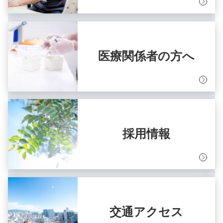
医療関係者の方へ
採用情報
交通アクセス