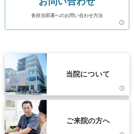
お問い合わせ
各担当部署へのお問い合わせ方法
当院について
ご来院の方へ