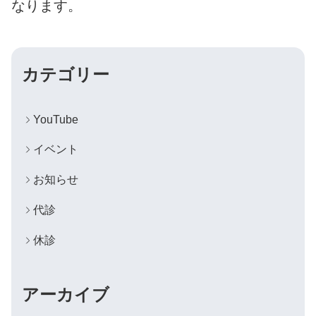
なります。
カテゴリー
YouTube
イベント
お知らせ
代診
休診
アーカイブ