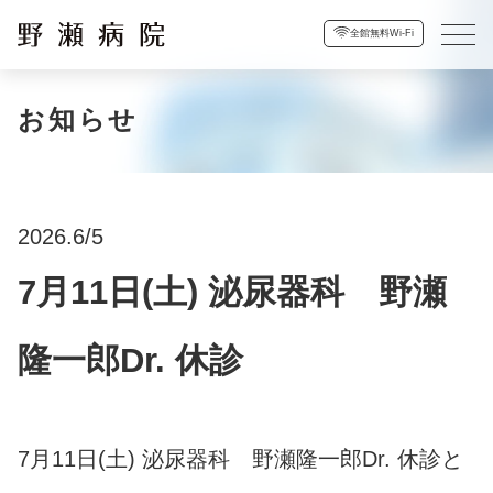
全館無料Wi-Fi
お知らせ
2026.6/5
7月11日(土) 泌尿器科 野瀬
隆一郎Dr. 休診
7月11日(土) 泌尿器科 野瀬隆一郎Dr. 休診と