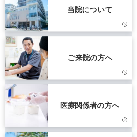
当院について
ご来院の方へ
医療関係者の方へ