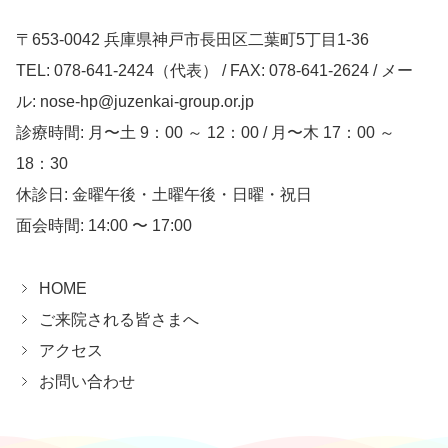
〒653-0042 兵庫県神戸市長田区二葉町5丁目1-36
TEL: 078-641-2424（代表） / FAX: 078-641-2624 / メー
ル: nose-hp@juzenkai-group.or.jp
診療時間: 月〜土 9：00 ～ 12：00 / 月〜木 17：00 ～
18：30
休診日: 金曜午後・土曜午後・日曜・祝日
面会時間: 14:00 〜 17:00
HOME
ご来院される皆さまへ
アクセス
お問い合わせ