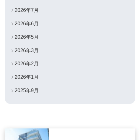
2026年7月
2026年6月
2026年5月
2026年3月
2026年2月
2026年1月
2025年9月