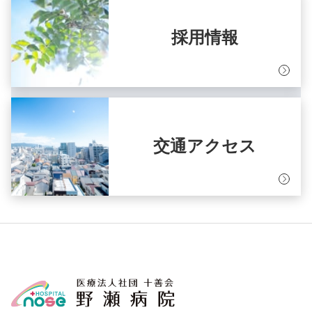
採用情報
交通アクセス