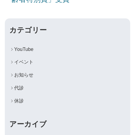
カテゴリー
YouTube
イベント
お知らせ
代診
休診
アーカイブ