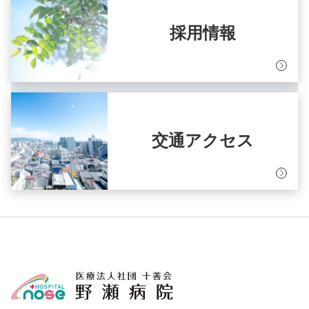
採用情報
交通アクセス