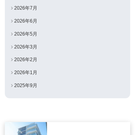
2026年7月
2026年6月
2026年5月
2026年3月
2026年2月
2026年1月
2025年9月