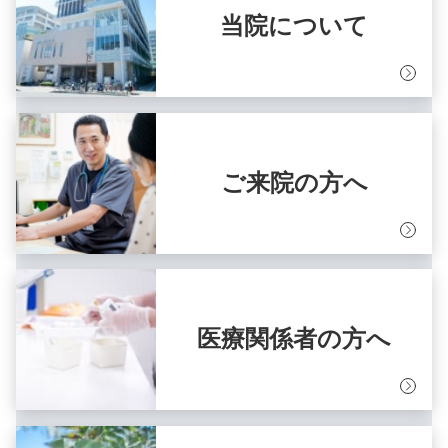
当院について
ご来院の方へ
医療関係者の方へ