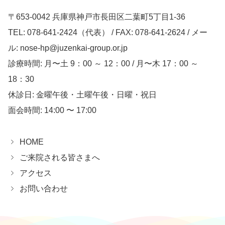
〒653-0042 兵庫県神戸市長田区二葉町5丁目1-36
TEL: 078-641-2424（代表） / FAX: 078-641-2624 / メー
ル: nose-hp@juzenkai-group.or.jp
診療時間: 月〜土 9：00 ～ 12：00 / 月〜木 17：00 ～
18：30
休診日: 金曜午後・土曜午後・日曜・祝日
面会時間: 14:00 〜 17:00
HOME
ご来院される皆さまへ
アクセス
お問い合わせ